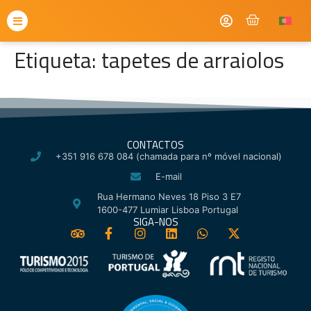
Etiqueta:
tapetes de arraiolos
CONTACTOS
+351 916 678 084 (chamada para nº móvel nacional)
E-mail
Rua Hermano Neves 18 Piso 3 E7
1600-477 Lumiar Lisboa Portugal
SIGA-NOS