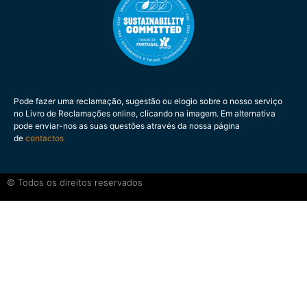
Pode fazer uma reclamação, sugestão ou elogio sobre o nosso serviço
no Livro de Reclamações online, clicando na imagem. Em alternativa
pode enviar-nos as suas questões através da nossa página
de
contactos
.
© Todos os direitos reservados